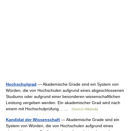
Hochschulgrad
— Akademische Grade sind ein System von
Würden, die von Hochschulen aufgrund eines abgeschlossenen
Studiums oder aufgrund einer besonderen wissenschaftlichen
Leistung vergeben werden. Ein akademischer Grad wird nach
einem mit Hochschulprüfung… …
Deutsch Wikipedia
Kandidat der Wissenschaft
— Akademische Grade sind ein
System von Würden, die von Hochschulen aufgrund eines