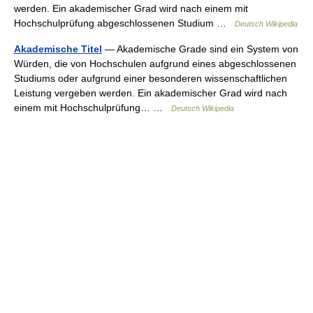
werden. Ein akademischer Grad wird nach einem mit
Hochschulprüfung abgeschlossenen Studium …
Deutsch Wikipedia
Akademische Titel
— Akademische Grade sind ein System von
Würden, die von Hochschulen aufgrund eines abgeschlossenen
Studiums oder aufgrund einer besonderen wissenschaftlichen
Leistung vergeben werden. Ein akademischer Grad wird nach
einem mit Hochschulprüfung… …
Deutsch Wikipedia