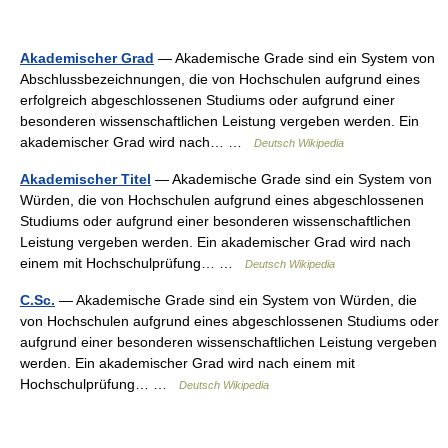
Akademischer Grad
— Akademische Grade sind ein System von
Abschlussbezeichnungen, die von Hochschulen aufgrund eines
erfolgreich abgeschlossenen Studiums oder aufgrund einer
besonderen wissenschaftlichen Leistung vergeben werden. Ein
akademischer Grad wird nach… …
Deutsch Wikipedia
Akademischer Titel
— Akademische Grade sind ein System von
Würden, die von Hochschulen aufgrund eines abgeschlossenen
Studiums oder aufgrund einer besonderen wissenschaftlichen
Leistung vergeben werden. Ein akademischer Grad wird nach
einem mit Hochschulprüfung… …
Deutsch Wikipedia
C.Sc.
— Akademische Grade sind ein System von Würden, die
von Hochschulen aufgrund eines abgeschlossenen Studiums oder
aufgrund einer besonderen wissenschaftlichen Leistung vergeben
werden. Ein akademischer Grad wird nach einem mit
Hochschulprüfung… …
Deutsch Wikipedia