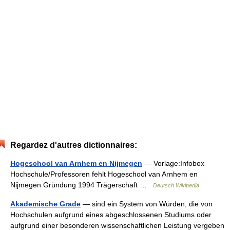
Regardez d'autres dictionnaires:
Hogeschool van Arnhem en Nijmegen
— Vorlage:Infobox
Hochschule/Professoren fehlt Hogeschool van Arnhem en
Nijmegen Gründung 1994 Trägerschaft …
Deutsch Wikipedia
Akademische Grade
— sind ein System von Würden, die von
Hochschulen aufgrund eines abgeschlossenen Studiums oder
aufgrund einer besonderen wissenschaftlichen Leistung vergeben