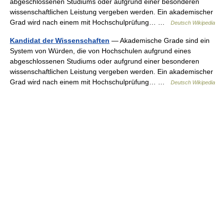
abgeschlossenen Studiums oder aufgrund einer besonderen
wissenschaftlichen Leistung vergeben werden. Ein akademischer
Grad wird nach einem mit Hochschulprüfung… …
Deutsch Wikipedia
Kandidat der Wissenschaften
— Akademische Grade sind ein
System von Würden, die von Hochschulen aufgrund eines
abgeschlossenen Studiums oder aufgrund einer besonderen
wissenschaftlichen Leistung vergeben werden. Ein akademischer
Grad wird nach einem mit Hochschulprüfung… …
Deutsch Wikipedia